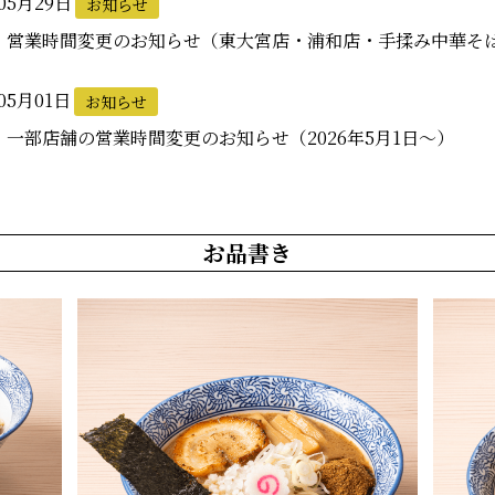
05月29日
お知らせ
】営業時間変更のお知らせ（東大宮店・浦和店・手揉み中華そば
05月01日
お知らせ
】一部店舗の営業時間変更のお知らせ（2026年5月1日～）
お品書き