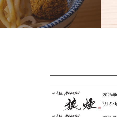
2026年
7月の3