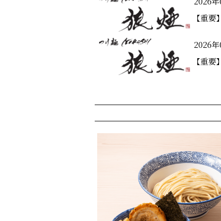
2026年
【重要
2026年
【重要