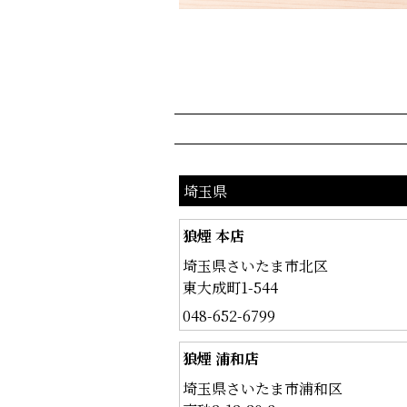
埼玉県
狼煙 本店
埼玉県さいたま市北区
東大成町1-544
048-652-6799
狼煙 浦和店
埼玉県さいたま市浦和区