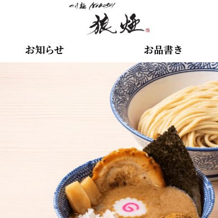
お知らせ
お品書き