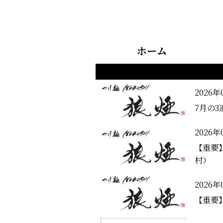
ホーム
2026年
7月の3
2026年
【重要
村）
2026年
【重要