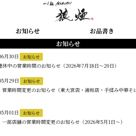
お知らせ
お品書き
お知らせ
06月30日
お知らせ
連休中の営業時間のお知らせ（2026年7月18日～20日）
05月29日
お知らせ
】営業時間変更のお知らせ（東大宮店・浦和店・手揉み中華そば
05月01日
お知らせ
】一部店舗の営業時間変更のお知らせ（2026年5月1日～）