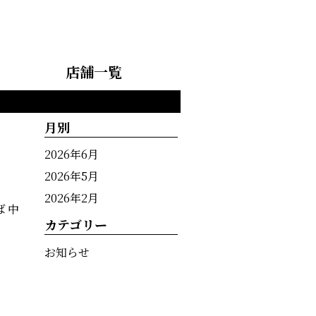
店舗一覧
月別
2026年6月
2026年5月
2026年2月
 中
カテゴリー
お知らせ