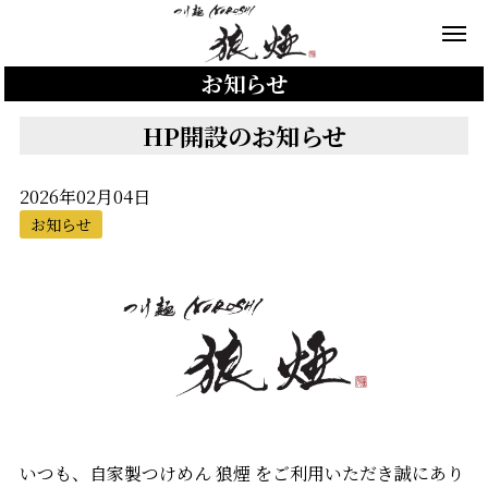
お知らせ
HP開設のお知らせ
2026年02月04日
お知らせ
いつも、自家製つけめん 狼煙 をご利用いただき誠にあり