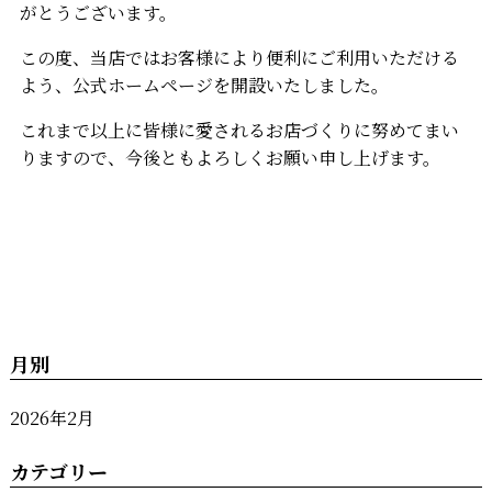
がとうございます。
この度、当店ではお客様により便利にご利用いただける
よう、公式ホームページを開設いたしました。
これまで以上に皆様に愛されるお店づくりに努めてまい
りますので、今後ともよろしくお願い申し上げます。
月別
2026年2月
カテゴリー